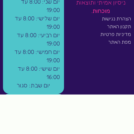
יום שני: 8:00 עד
ניסיון אמיתי ותוצאות
19:00
מוכחות
.
יום שלישי: 8:00 עד
הצהרת נגישות
19:00
תקנון האתר
מדיניות פרטיות
יום רביעי: 8:00 עד
מפת האתר
19:00
יום חמישי: 8:00 עד
19:00
יום שישי: 8:00 עד
16:00
יום שבת: סגור
הצטרפו לקהילה
שלנו:
קבוצת הוואטסאפ
שלנו