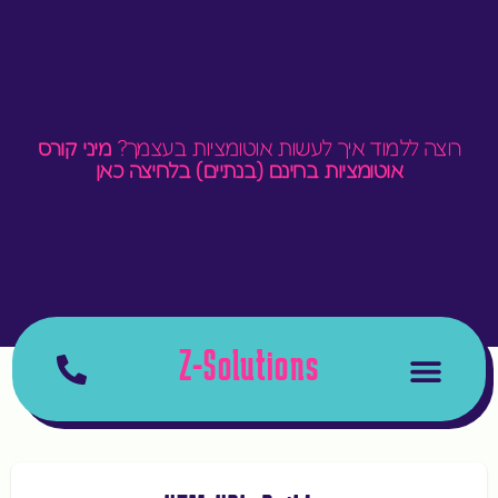
רוצה ללמוד איך לעשות אוטומציות בעצמך?
מיני קורס
אוטומציות בחינם (בנתיים) בלחיצה כאן
Z-Solutions