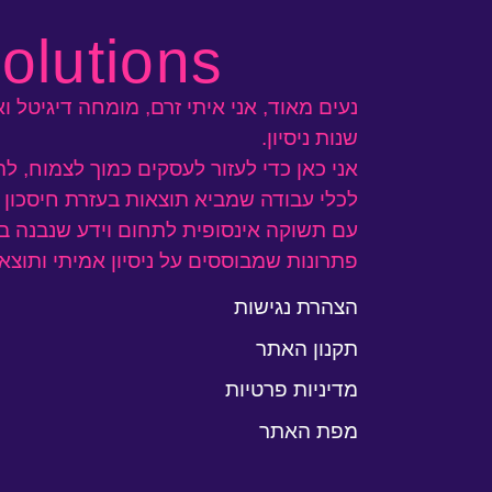
olutions
שנות ניסיון.
אני כאן כדי לעזור לעסקים כמוך לצמוח, ל
לכלי עבודה שמביא
תוצאות
בעזרת חיסכון ב
עם תשוקה אינסופית לתחום וידע שנבנה ב
פתרונות שמבוססים על ניסיון אמיתי ותוצא
הצהרת נגישות
תקנון האתר
מדיניות פרטיות
מפת האתר