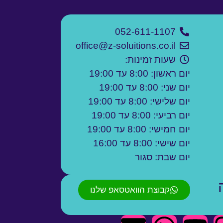
052-611-1107
office@z-soluitions.co.il
שעות זמינות:
יום ראשון: 8:00 עד 19:00
יום שני: 8:00 עד 19:00
יום שלישי: 8:00 עד 19:00
יום רביעי: 8:00 עד 19:00
יום חמישי: 8:00 עד 19:00
יום שישי: 8:00 עד 16:00
יום שבת: סגור
קבוצת הוואטסאפ שלנו