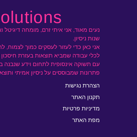
olutions
שנות ניסיון.
אני כאן כדי לעזור לעסקים כמוך לצמוח, ל
לכלי עבודה שמביא
תוצאות
בעזרת חיסכון ב
עם תשוקה אינסופית לתחום וידע שנבנה ב
פתרונות שמבוססים על ניסיון אמיתי ותוצא
הצהרת נגישות
תקנון האתר
מדיניות פרטיות
מפת האתר