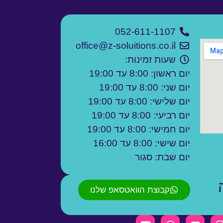
052-611-1107
office@z-soluitions.co.il
שעות זמינות:
יום ראשון: 8:00 עד 19:00
יום שני: 8:00 עד 19:00
יום שלישי: 8:00 עד 19:00
יום רביעי: 8:00 עד 19:00
יום חמישי: 8:00 עד 19:00
יום שישי: 8:00 עד 16:00
יום שבת: סגור
קבוצת הוואטסאפ שלנו