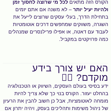
הקורס הזה מתאים
לכל מי שרוצה לחסוך זמן
ולהיות יעיל יותר
– לא משנה אם אתם יזמים
בתחילת הדרך, בעלי עסקים שרוצים לייעל את
השגרה, משווקים שמחפשים דרכים אוטומטיות
לעבוד עם דאטה, או אפילו פרילנסרים שמנהלים
כמה פרויקטים במקביל.
האם יש צורך בידע
מוקדם? ✍🏻
ידע בסיסי בעולם העסקים, השיווק או הטכנולוגיה
בהחלט יעזור. הקורס בנוי כך שלא צריך להיות
מומחה לאוטומציות, אבל כן חשוב להבין את הרעיון
של ניהול משימות ותהליכים בעסק, ויהיה יתרון אם