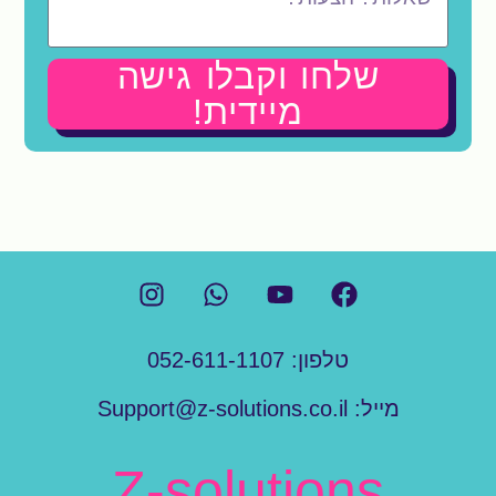
שלחו וקבלו גישה
מיידית!
טלפון:
052-611-1107
מייל:
Support@z-solutions.co.il
Z-solutions