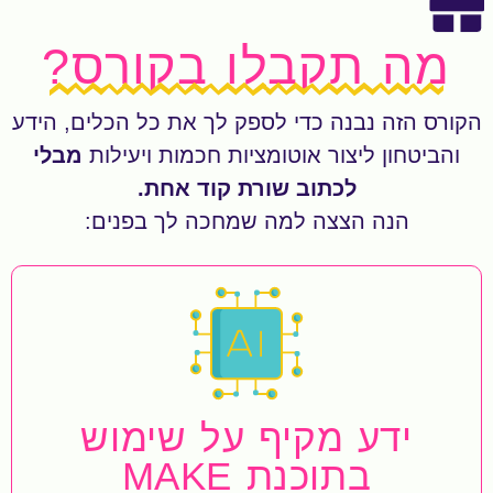
מה תקבלו בקורס?
הקורס הזה נבנה כדי לספק לך את כל הכלים, הידע
והביטחון ליצור אוטומציות חכמות ויעילות
מבלי
לכתוב שורת קוד אחת.
הנה הצצה למה שמחכה לך בפנים:
ידע מקיף על שימוש
בתוכנת MAKE