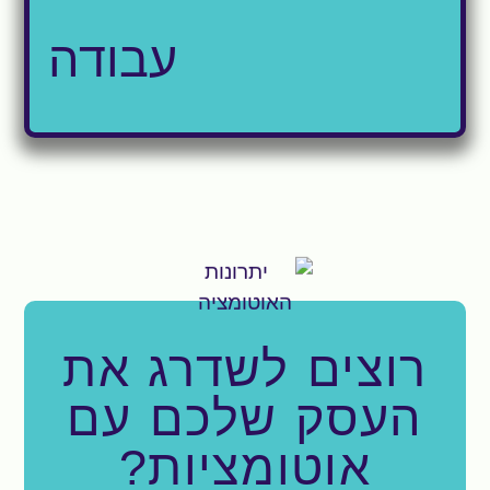
עבודה
רוצים לשדרג את
העסק שלכם עם
אוטומציות?