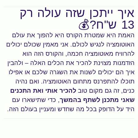
איך ייתכן שזה עולה רק
13 ש"ח?💰
האמת היא שמטרת הקורס היא להפוך את עולם
האוטומציה לנגיש לכולם. אני מאמין שכולם יכולים
להרוויח מאוטומציה חכמה, והקורס הזה הוא
הזדמנות מצוינת להכיר את הכלים האלה – ולהבין
איך הם יכולים לשנות את השגרה שלכם או אפילו
תוכלו להתפרנס מתחום האוטומציה. ואם נהיה
כנים, זה גם מקום טוב
להכיר אותי ואת התכנים
שאני מתכנן לשתף בהמשך
, כדי שתישארו עם
היד על הדופק בכל מה שחדש ומעניין בעולם הזה.