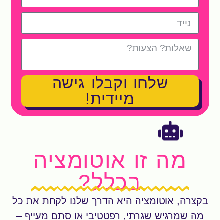
שלחו וקבלו גישה
מיידית!
מה זו אוטומציה
בכלל?
בקצרה, אוטומציה היא הדרך שלנו לקחת את כל
מה שמרגיש שגרתי, רפטטיבי או סתם מעייף –