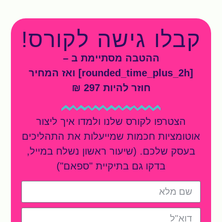
קבלו גישה לקורס!
ההטבה מסתיימת ב –
[rounded_time_plus_2h] ואז המחיר
חוזר להיות 297 ₪
הצטרפו לקורס שלנו ולמדו איך ליצור
אוטומציות חכמות שמייעלות את התהליכים
בעסק שלכם. (שיעור ראשון נשלח במייל,
בדקו גם בתיקיית "ספאם")