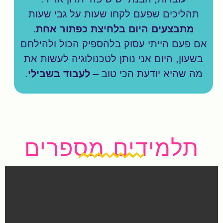
תהליכים שפעם לקחו שעות על גבי שעות
מתבצעים היום בלחיצת כפתור אחת
.
אם פעם הייתי עסוק בלהספיק הכול ולהילחם
בשעון, היום אני נותן לטכנולוגיה לעשות את
מה שהיא יודעת הכי טוב –
לעבוד בשבילי
.
תלמידים מספרים