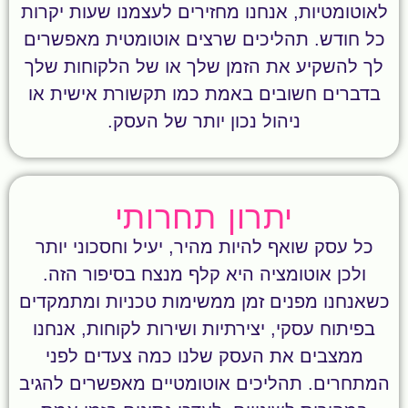
לאוטומטיות, אנחנו מחזירים לעצמנו שעות יקרות
כל חודש. תהליכים שרצים אוטומטית מאפשרים
לך להשקיע את הזמן שלך או של הלקוחות שלך
בדברים חשובים באמת כמו תקשורת אישית או
ניהול נכון יותר של העסק.
יתרון תחרותי
כל עסק שואף להיות מהיר, יעיל וחסכוני יותר
ולכן אוטומציה היא קלף מנצח בסיפור הזה.
כשאנחנו מפנים זמן ממשימות טכניות ומתמקדים
בפיתוח עסקי, יצירתיות ושירות לקוחות, אנחנו
ממצבים את העסק שלנו כמה צעדים לפני
המתחרים. תהליכים אוטומטיים מאפשרים להגיב