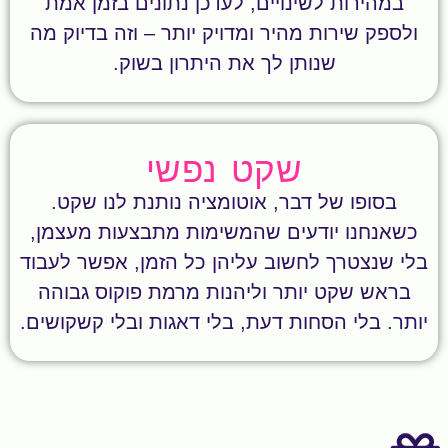
במהירות לשינויים, לעדכן נתונים בזמן אמת
ולספק שירות מהיר ומדויק יותר – וזה בדיוק מה
שנותן לך את היתרון בשוק.
שקט נפשי
בסופו של דבר, אוטומציה נותנת לנו שקט.
כשאנחנו יודעים שהמשימות מתבצעות מעצמן,
בלי שנצטרך לחשוב עליהן כל הזמן, אפשר לעבוד
בראש שקט יותר וליהנות מרמת פוקוס גבוהה
יותר. בלי הסחות דעת, בלי דאגות ובלי קשקושים.