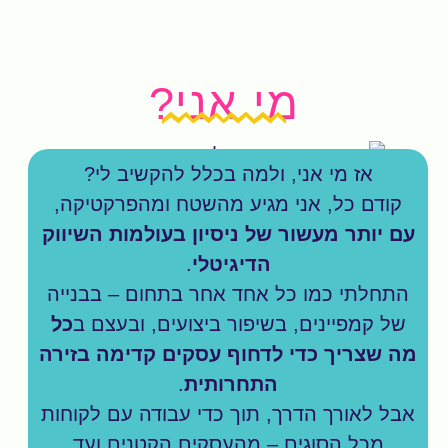
מי אני?
אז מי אני, ולמה בכלל להקשיב לי?
קודם כל, אני מגיע מהשטח ומהפרקטיקה,
עם יותר מעשור של ניסיון בעולמות השיווק
הדיגיטלי
.
התחלתי כמו כל אחד אחר בתחום – בבנייה
של קמפיינים, בשיפור ביצועים, ובעצם ב
כל
מה שצריך כדי לדחוף עסקים קדימה בזירה
התחרותית
.
אבל לאורך הדרך, תוך כדי עבודה עם לקוחות
מכל הסוגים – מהעסקים הקטנים ועד