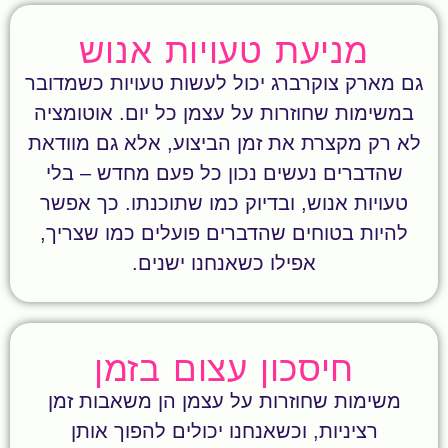
מניעת טעויות אנוש
גם מארק צוקרברג יכול לעשות טעויות כשמדובר
במשימות שחוזרות על עצמן כל יום. אוטומציה
לא רק מקצרת את זמן הביצוע, אלא גם מוודאת
שהדברים נעשים נכון כל פעם מחדש – בלי
טעויות אנוש, ובדיוק כמו שתוכנתו. כך אפשר
להיות בטוחים שהדברים פועלים כמו שצריך,
אפילו כשאנחנו ישנים.
חיסכון עצום בזמן
משימות שחוזרות על עצמן הן משאבות זמן
רציניות, וכשאנחנו יכולים להפוך אותן