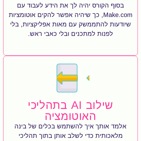
בסוף הקורס יהיה לך את הידע לעבוד עם
Make.com, כך שיהיה אפשר להקים אוטומציות
שיודעות להתממשק עם מאות אפליקציות, בלי
לפנות למתכנים ובלי כאבי ראש.
שילוב AI בתהליכי
האוטומציה
אלמד אותך איך להשתמש בכלים של בינה
מלאכותית כדי לשלב אותן בתוך תהליכי