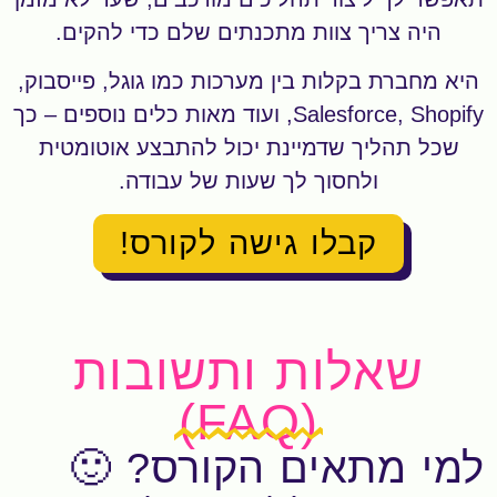
היה צריך צוות מתכנתים שלם כדי להקים.
היא מחברת בקלות בין מערכות כמו גוגל, פייסבוק,
Salesforce, Shopify, ועוד מאות כלים נוספים – כך
שכל תהליך שדמיינת יכול להתבצע אוטומטית
ולחסוך לך שעות של עבודה.
קבלו גישה לקורס!
שאלות ותשובות
(FAQ)
למי מתאים הקורס? 🙂