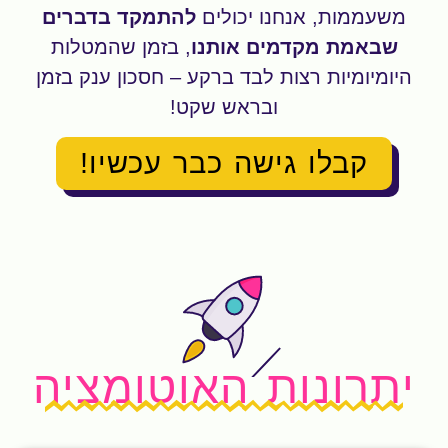
משעממות, אנחנו יכולים
להתמקד בדברים
שבאמת מקדמים אותנו
, בזמן שהמטלות
היומיומיות רצות לבד ברקע – חסכון ענק בזמן
ובראש שקט!
קבלו גישה כבר עכשיו!
יתרונות האוטומציה