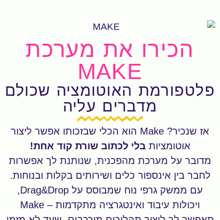
הכירו את מערכת
MAKE
פלטפורמת האוטומציה שכולם
מדברים עליה
אז שנכיר? Make הוא הכלי שבזכותו אפשר ליצור
אוטומציות
בלי לכתוב שורת קוד אחת!
מדובר על מערכת מהפכנית, שנותנת לך אפשרות
לחבר בין אינספור כלים ושירותים בקלות ובנוחות.
עם ממשק גרפי נוח שמבוסס על Drag&Drop,
ויכולות עיבוד ואינטגרציה מתקדמות – Make
תאפשר לך ליצור תהליכים מורכבים, שעד לא מזמן