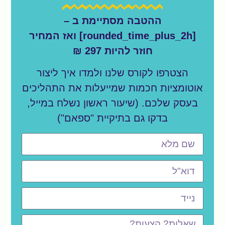
ההטבה מסתיימת ב –
[rounded_time_plus_2h] ואז המחיר
חוזר להיות 297 ₪
הצטרפו לקורס שלנו ולמדו איך ליצור
אוטומציות חכמות שמייעלות את התהליכים
בעסק שלכם. (שיעור ראשון נשלח במייל,
בדקו גם בתיקיית "ספאם")