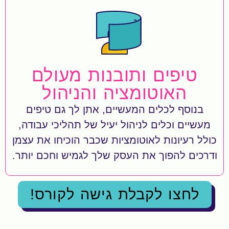
טיפים ותובנות מעולם
האוטומציה והניהול
בנוסף לכלים המעשיים, אתן לך גם טיפים
מעשיים וכלים לניהול יעיל של תהליכי עבודה,
כולל רעיונות לאוטומציות שכבר הוכיחו את עצמן
ודרכים להפוך את העסק שלך לגמיש וחכם יותר.
לחצו לקבלת גישה לקורס!