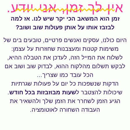
אין לך זמן, אני יודע.
זמן הוא המשאב הכי יקר שיש לנו. אז למה
לבזבז אותו על אותן פעולות שוב ושוב?
היום כולנו, עסקים ואנשים פרטיים, טובעים בים של
משימות קטנות ומעצבנות שחוזרות על עצמן:
לשלוח את המייל הזה, לעדכן את הטבלה ההיא,
לבקש תשלום מהלקוח ההוא, לבדוק שוב ושוב אם
הכל עובד כמו שצריך…
הדקות שנשפכות כל יום על פעולות שגרתיות
שיכולות להצטבר ל
שעות
מבוזבזות בכל חודש
.
הגיע הזמן לשחרר את הזמן שלך ולהשאיר את
העבודה השחורה לאוטומציה.