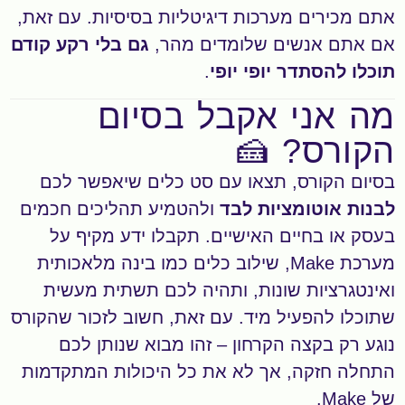
אתם מכירים מערכות דיגיטליות בסיסיות. עם זאת,
אם אתם אנשים שלומדים מהר,
גם בלי רקע קודם
תוכלו להסתדר יופי יופי
.
מה אני אקבל בסיום
הקורס? 🍰
בסיום הקורס, תצאו עם סט כלים שיאפשר לכם
לבנות אוטומציות לבד
ולהטמיע תהליכים חכמים
בעסק או בחיים האישיים. תקבלו ידע מקיף על
מערכת Make, שילוב כלים כמו בינה מלאכותית
ואינטגרציות שונות, ותהיה לכם תשתית מעשית
שתוכלו להפעיל מיד. עם זאת, חשוב לזכור שהקורס
נוגע רק בקצה הקרחון – זהו מבוא שנותן לכם
התחלה חזקה, אך לא את כל היכולות המתקדמות
של Make.