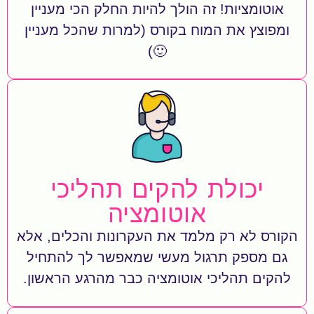
אוטומציות! זה הולך להיות החלק הכי מעניין
ומפוצץ את המוח בקורס (למרות שהכל מעניין
🙂)
יכולת להקים תהליכי
אוטומציה
הקורס לא רק מלמד את העקרונות והכלים, אלא
גם מספק תרגול מעשי שמאפשר לך להתחיל
להקים תהליכי אוטומציה כבר מהרגע הראשון.